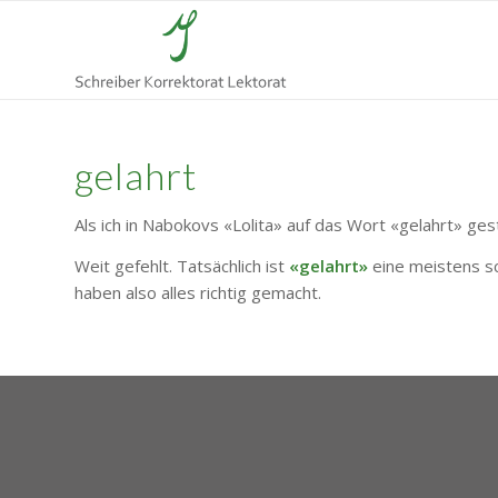
gelahrt
Als ich in Nabokovs «Lolita» auf das Wort «gelahrt» ge
Weit gefehlt. Tatsächlich ist
«gelahrt»
eine meistens s
haben also alles richtig gemacht.