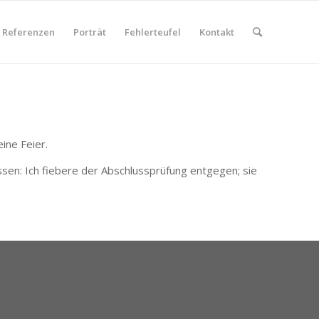
Referenzen
Porträt
Fehlerteufel
Kontakt
ine Feier.
sen: Ich fiebere der Abschlussprüfung entgegen; sie