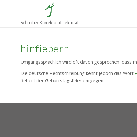
hinfiebern
Umgangssprachlich wird oft davon gesprochen, dass man 
Die deutsche Rechtschreibung kennt jedoch das Wort
fiebert der Geburtstagsfeier entgegen.