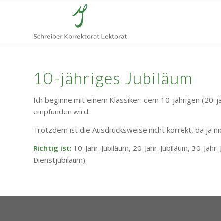
10-jähriges Jubiläum
Ich beginne mit einem Klassiker: dem 10-jährigen (20-jäh
empfunden wird.
Trotzdem ist die Ausdrucksweise nicht korrekt, da ja n
Richtig ist:
10-Jahr-Jubiläum, 20-Jahr-Jubiläum, 30-Jahr
Dienstjubiläum).