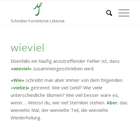
wieviel
Ebenfalls ein häufig anzutreffender Fehler ist, dass
«wieviel»
zusammengeschrieben wird.
«Wie»
schreibt man aber immer von dem folgenden
«
viel(e)»
getrennt: Wie viel Geld? Wie viele
unterschiedliche Blumen? Wie viel besser wäre es,
wenn … Weisst du, wie viel Sternlein stehen.
Aber:
das
wievielte Mal, der wievielte Teil, die wievielte
Wiederholung.