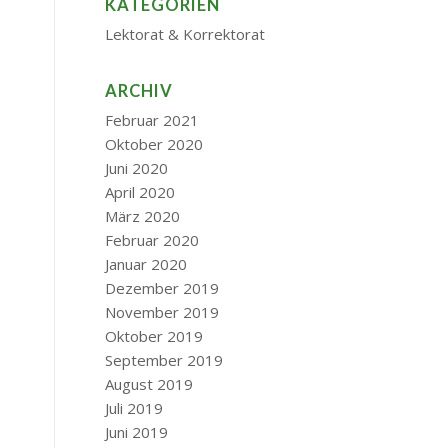
KATEGORIEN
Lektorat & Korrektorat
ARCHIV
Februar 2021
Oktober 2020
Juni 2020
April 2020
März 2020
Februar 2020
Januar 2020
Dezember 2019
November 2019
Oktober 2019
September 2019
August 2019
Juli 2019
Juni 2019