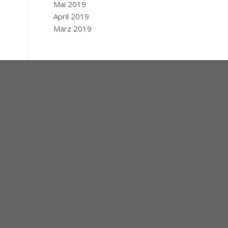
Mai 2019
April 2019
März 2019