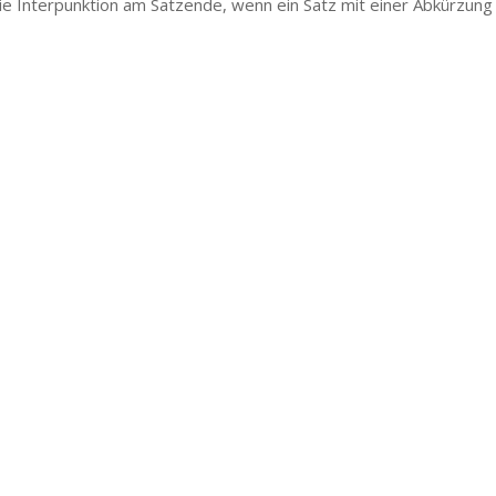
 die Interpunktion am Satzende, wenn ein Satz mit einer Abkürzung