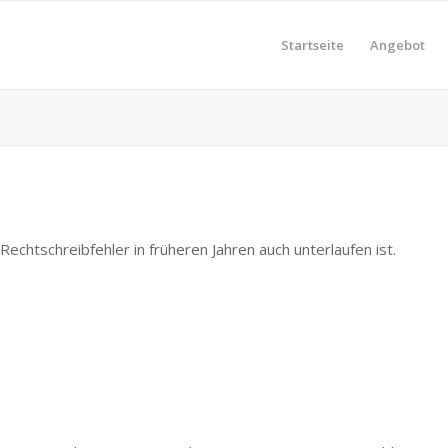
Startseite
Angebot
echtschreibfehler in früheren Jahren auch unterlaufen ist.